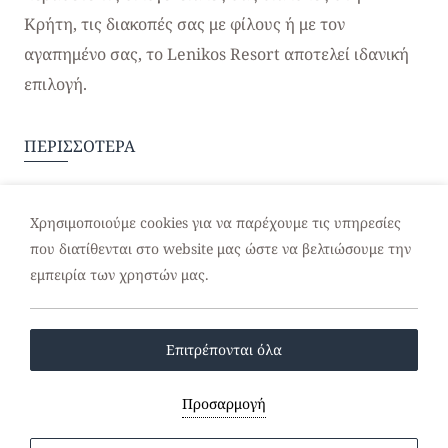
Κρήτη, τις διακοπές σας με φίλους ή με τον
αγαπημένο σας, το Lenikos Resort αποτελεί ιδανική
επιλογή.
ΠΕΡΙΣΣΟΤΕΡΑ
Χρησιμοποιούμε cookies για να παρέχουμε τις υπηρεσίες
που διατίθενται στο website μας ώστε να βελτιώσουμε την
εμπειρία των χρηστών μας.
Επιτρέπονται όλα
Προσαρμογή