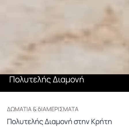
Πολυτελής Διαμονή
ΔΩΜΑΤΙΑ & δΙΑΜΕΡΙΣΜΑΤΑ
Πολυτελής Διαμονή στην Κρήτη