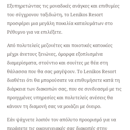
Εξυπηρετώντας τις μοναδικές ανάγκες και επιθυμίες
του σύγχρονου ταξιδιώτη, το Lenikos Resort
προσφέρει μια μεγάλη ποικιλία καταλυμάτων στο
Ρέθυμνο για να επιλέξετε.
Από πολυτελείς μεζονέτες και ποιοτικές κατοικίες
μέχρι άνετους ξενώνες, όμορφα εξοπλισμένα
διαμερίσματα, στούντιο και σουίτες με θέα στη
θάλασσα που θα σας μαγέψουν. Το Lenikos Resort
διαθέτει ότι θα μπορούσατε να επιθυμήσετε κατά τη
διάρκεια των διακοπών σας, που σε συνδυασμό με τις
προηγμένες υπηρεσίες και πολυτελείς ανέσεις θα
κάνουν τη διαμονή σας να μοιάζει με όνειρο.
Εάν ψάχνετε λοιπόν τον απόλυτο προορισμό για να
περάσετε τις οικογενειακές σας διακοπές στην