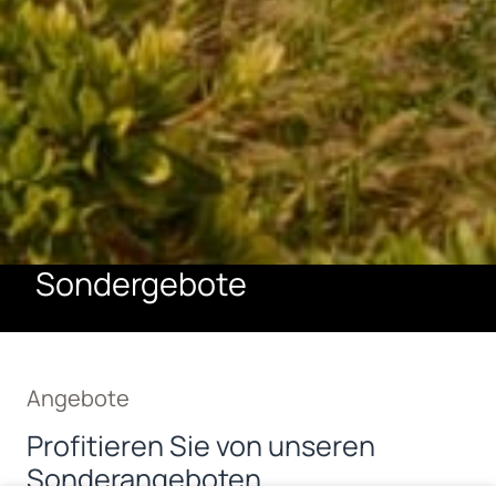
Sondergebote
Angebote
Profitieren Sie von unseren
Sonderangeboten