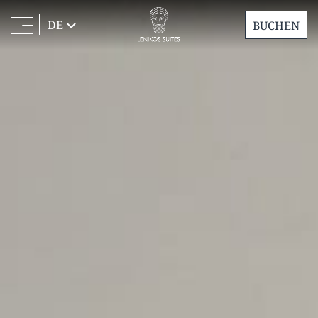
DE
BUCHEN