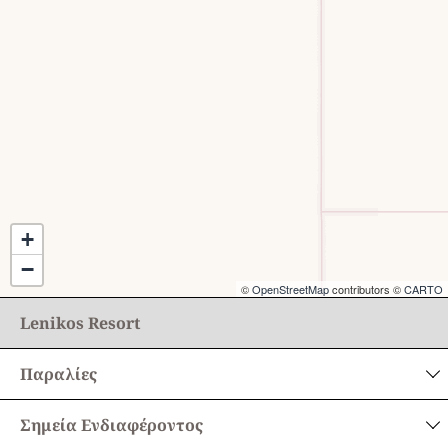
+
−
©
OpenStreetMap
contributors ©
CARTO
Lenikos Resort
Παραλίες
Σημεία Ενδιαφέροντος