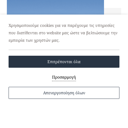
Χρησιμοποιούμε cookies για να παρέχουμε τις υπηρεσίες
που διατίθενται στο website μας ώστε να βελτιώσουμε την
εμπειρία των χρηστών μας.
Επιτρέπονται όλα
Προσαρμογή
Απενεργοποίηση όλων