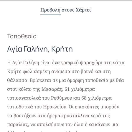
Προβολή στους Χάρτες
Τοποθεσία
Αγία Γαλήνη, Κρήτη
Η Αγία Γαλήνη είναι ένα γραφικό ψαροχώρι στη νότια
Κρήτη φωλιασμένη ανάμεσα στο βουνό και στη
θάλασσα. Βρίσκεται σε μια όμορφη τοποθεσία με θέα
στον κόλπο της Μεσαράς, 61 χιλιόμετρα
νοτιοανατολικά του Ρεθύμνου και 68 χιλιόμετρα
νοτιοδυτικά του Ηρακλείου. Οι επισκέπτες μπορούν
να βουτήξουν στα ήρεμα κρυστάλλινα νερά της
παραλίας, να απολαύσουν τον ήλιο ή να κάνουν μια