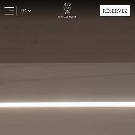
FR
RÉSERVEZ