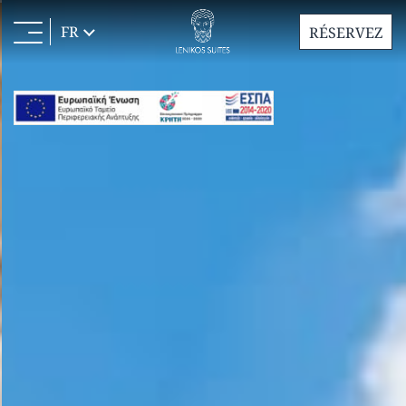
FR
RÉSERVEZ