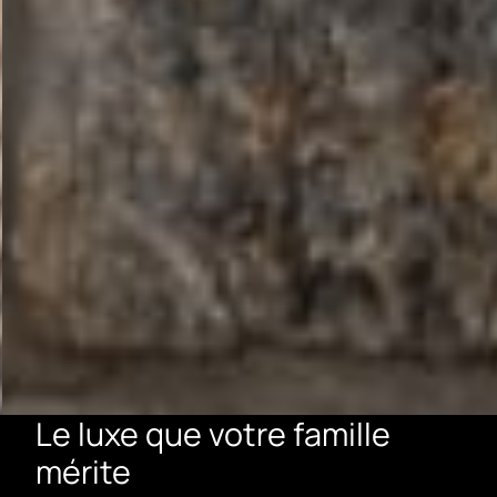
Le luxe que votre famille
mérite