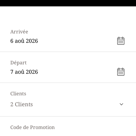
Arrivée
Départ
Clients
2
Clients
Code de Promotion